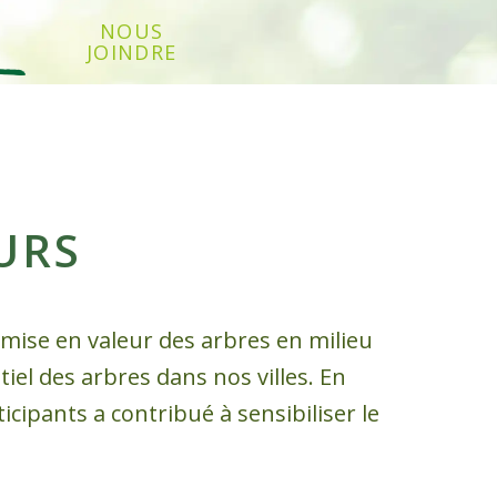
NOUS
JOINDRE
URS
 mise en valeur des arbres en milieu
iel des arbres dans nos villes. En
icipants a contribué à sensibiliser le