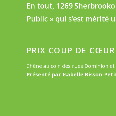
En tout, 1269 Sherbrooko
Public » qui s’est mérité 
PRIX COUP DE CŒUR
Chêne au coin des rues Dominion et 
Présenté par Isabelle Bisson-Peti