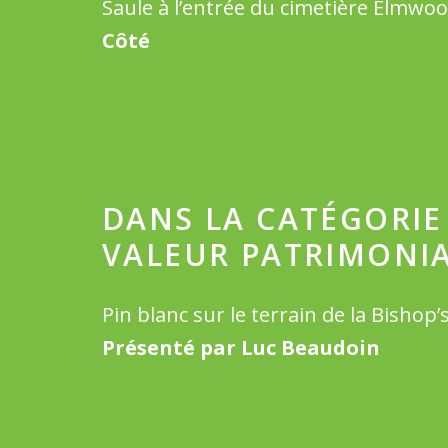
Saule à l’entrée du cimetière Elmwo
Côté
DANS LA CATÉGORIE
VALEUR PATRIMONI
Pin blanc sur le terrain de la Bishop’
Présenté par Luc Beaudoin