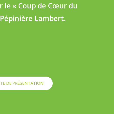
r le « Coup de Cœur du
a Pépinière Lambert.
TE DE PRÉSENTATION