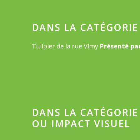
DANS LA CATÉGORIE
Tulipier de la rue Vimy
Présenté par
DANS LA CATÉGORIE
OU IMPACT VISUEL