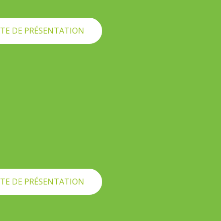
TE DE PRÉSENTATION
TE DE PRÉSENTATION