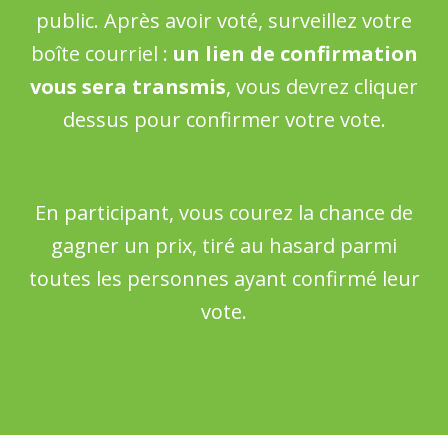
public. Après avoir voté, surveillez votre
boîte courriel :
un lien de confirmation
vous sera transmis
, vous devrez cliquer
dessus pour confirmer votre vote.
En participant, vous courez la chance de
gagner un prix, tiré au hasard parmi
toutes les personnes ayant confirmé leur
vote.