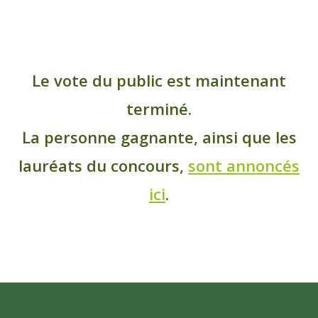
Le vote du public est maintenant
terminé.
La personne gagnante, ainsi que les
lauréats du concours,
sont annoncés
ici
.