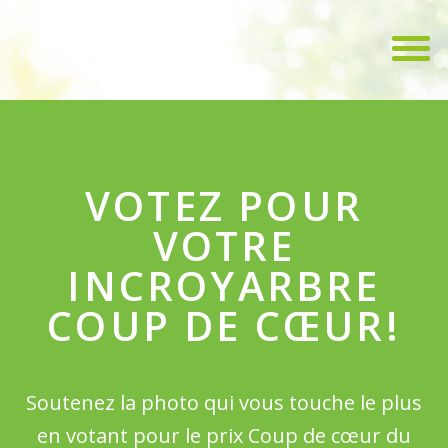
VOTEZ POUR
VOTRE
INCROYARBRE
COUP DE CŒUR!
Soutenez la photo qui vous touche le plus
en votant pour le prix Coup de cœur du